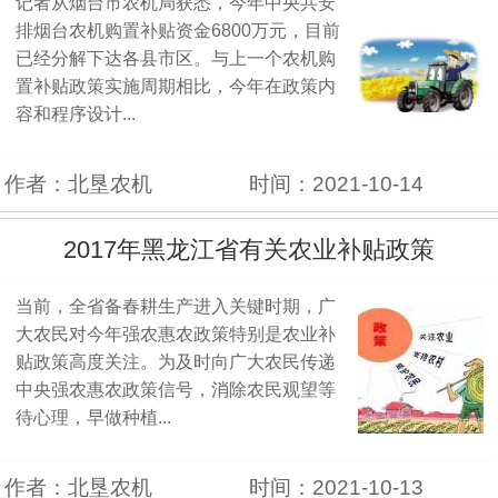
记者从烟台市农机局获悉，今年中央共安
排烟台农机购置补贴资金6800万元，目前
已经分解下达各县市区。与上一个农机购
置补贴政策实施周期相比，今年在政策内
容和程序设计...
作者：北垦农机
时间：2021-10-14
2017年黑龙江省有关农业补贴政策
当前，全省备春耕生产进入关键时期，广
大农民对今年强农惠农政策特别是农业补
贴政策高度关注。为及时向广大农民传递
中央强农惠农政策信号，消除农民观望等
待心理，早做种植...
作者：北垦农机
时间：2021-10-13