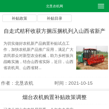
北垦农机网
补贴政策
补贴目录
自走式秸秆收获方捆压捆机列入山西省新产
为切实做好农机新产品购置补贴试点工
品购置补贴试点
作，加快农机新产品推广应用，满足广大
农民群众对新型农业机械，助力乡村振兴
战略实施，结合山西省实际，近日，山西
省农机局、山西省财...
作者：北垦农机
时间：2021-10-15
烟台农机购置补贴政策调整