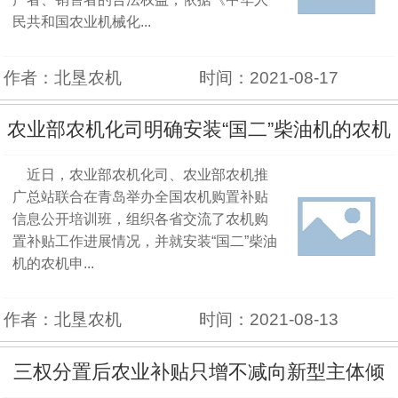
民共和国农业机械化...
作者：北垦农机
时间：2021-08-17
农业部农机化司明确安装“国二”柴油机的农机
近日，农业部农机化司、农业部农机推
产品农机购置补贴办理时限
广总站联合在青岛举办全国农机购置补贴
信息公开培训班，组织各省交流了农机购
置补贴工作进展情况，并就安装“国二”柴油
机的农机申...
作者：北垦农机
时间：2021-08-13
三权分置后农业补贴只增不减向新型主体倾