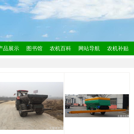
产品展示
图书馆
农机百科
网站导航
农机补贴