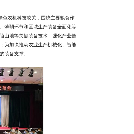
绿色农机科技攻关，围绕主要粮食作
、薄弱环节和区域生产装备全面化等
陵山地等关键装备技术；强化产业链
；为加快推动农业生产机械化、智能
的装备支撑。