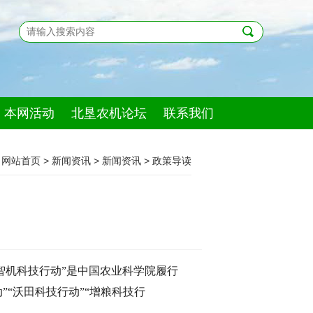
本网活动
北垦农机论坛
联系我们
网站首页
>
新闻资讯
>
新闻资讯
>
政策导读
“智机科技行动”是中国农业科学院履行
”“沃田科技行动”“增粮科技行