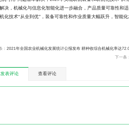
解决，机械化与信息化智能化进一步融合，产品质量可靠性和适应
机化技术“从全到优”，装备可靠性和作业质量大幅跃升，智能
条：
2021年全国农业机械化发展统计公报发布 耕种收综合机械化率达72.0
下一条
发表评论
查看评论