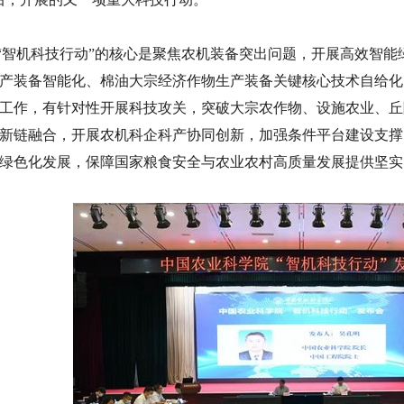
“智机科技行动”的核心是聚焦农机装备突出问题，开展高效智能
产装备智能化、棉油大宗经济作物生产装备关键核心技术自给化
工作，有针对性开展科技攻关，突破大宗农作物、设施农业、丘
新链融合，开展农机科企科产协同创新，加强条件平台建设支撑
绿色化发展，保障国家粮食安全与农业农村高质量发展提供坚实