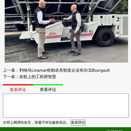
上一条：
利纳马Linamar收购农具制造企业布尔戈Bourgault
下一条：
农机上的工程师智慧
发表评论
查看评论
文明上网理性发言，请遵守评论服务协议。