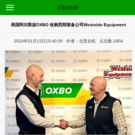
北垦农机网
美国阿尔斯波OXBO 收购西部装备公司Westside Equipment
2024年01月13日10:40:09 作者：北垦农机 点击数:2804