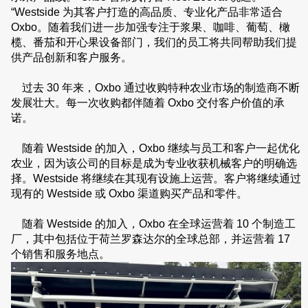
“Westside
为其客户打造的高品质、专业化产品非常适合
Oxbo
。随着我们进一步加强专注于浆果、咖啡、葡萄、橄
榄、番茄和开心果设备部门，我们的员工将共同帮助我们提
供产品创新和客户服务。
过去 30 年来，Oxbo 通过收购特种农业市场的制造商不断
发展壮大。每一次收购都伴随着 Oxbo 交付客户价值的承
诺。
随着 Westside 的加入，Oxbo 继续与员工和客户一起优化
农业，因为该公司的目标是成为专业收获机械客户的明确选
择。
Westside
将继续在其现有设施上运营。客户将继续通过
现有的
Westside
或
Oxbo
渠道购买产品和零件。
随着 Westside 的加入，Oxbo 在全球运营着 10 个制造工
厂，其中包括位于荷兰罗森达尔的全球总部，并运营着 17
个销售和服务地点。