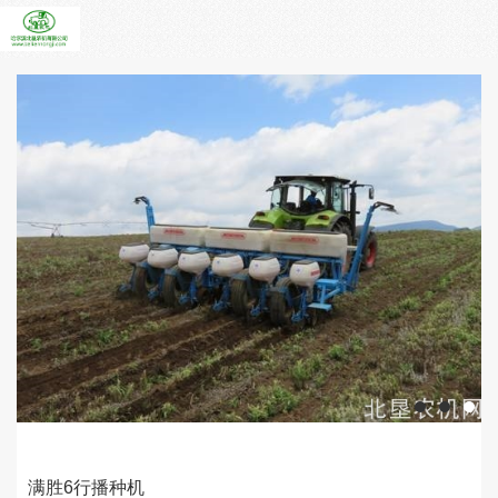
满胜6行播种机