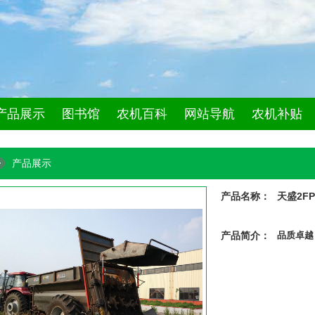
产品展示
图书馆
农机百科
网站导航
农机补贴
产品展示
产品名称：
天盛2F
产品简介：
品质卓越