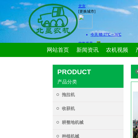
网站首页
新闻资讯
农机视频
PRODUCT
产品分类
拖拉机
收获机
耕整地机械
种植机械