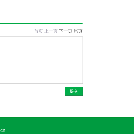
首页
上一页
下一页
尾页
.cn