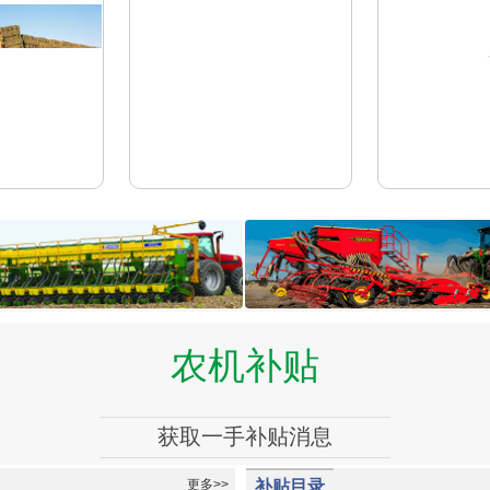
vaderstad
农机补贴
———————————————————
获取一手补贴消息
———————————————————
更多>>
补贴目录