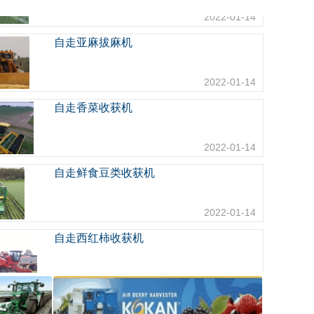
2022-01-14
自走亚麻拔麻机
2022-01-14
自走香菜收获机
2022-01-14
自走鲜食豆类收获机
2022-01-14
自走西红柿收获机
2022-01-14
自走甜菜收获机