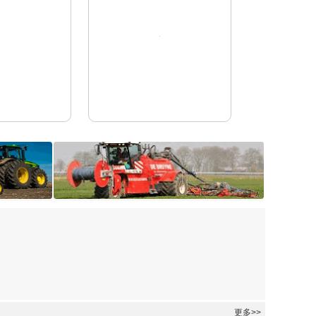
Vervaet
更多>>